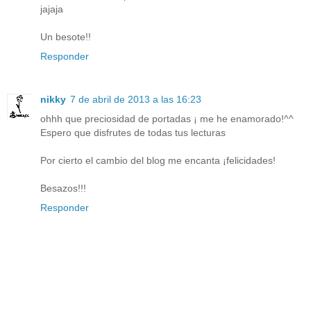
jajaja
Un besote!!
Responder
nikky
7 de abril de 2013 a las 16:23
ohhh que preciosidad de portadas ¡ me he enamorado!^^
Espero que disfrutes de todas tus lecturas
Por cierto el cambio del blog me encanta ¡felicidades!
Besazos!!!
Responder