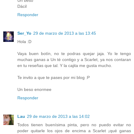
Un beso
Dácil
Responder
Ser_Yo
29 de marzo de 2013 a las 13:45
Hola :D
Vaya buen botín, no te podras quejar jaja. Yo le tengo
muchas ganas a Un té contigo y a Scarlet, ya nos contaran
en tu reseñas que tal. Y la cajita me gusta mucho.
Te invito a que te pases por mi blog :P
Un beso enormee
Responder
Lau
29 de marzo de 2013 a las 14:02
Todos tienen buenísima pinta, pero no puedo evitar no
poder quitarle los ojos de encima a Scarlet ¡qué ganas