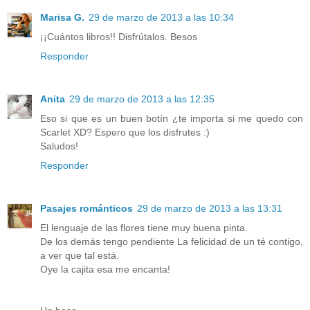
Marisa G.
29 de marzo de 2013 a las 10:34
¡¡Cuántos libros!! Disfrútalos. Besos
Responder
Anita
29 de marzo de 2013 a las 12:35
Eso si que es un buen botín ¿te importa si me quedo con
Scarlet XD? Espero que los disfrutes :)
Saludos!
Responder
Pasajes románticos
29 de marzo de 2013 a las 13:31
El lenguaje de las flores tiene muy buena pinta.
De los demás tengo pendiente La felicidad de un té contigo,
a ver que tal está.
Oye la cajita esa me encanta!