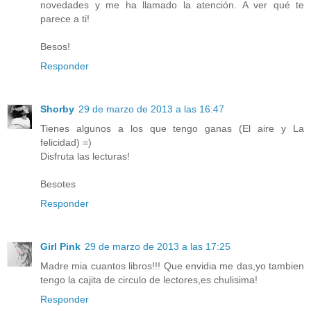
novedades y me ha llamado la atención. A ver qué te
parece a ti!
Besos!
Responder
Shorby
29 de marzo de 2013 a las 16:47
Tienes algunos a los que tengo ganas (El aire y La
felicidad) =)
Disfruta las lecturas!
Besotes
Responder
Girl Pink
29 de marzo de 2013 a las 17:25
Madre mia cuantos libros!!! Que envidia me das,yo tambien
tengo la cajita de circulo de lectores,es chulisima!
Responder