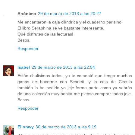
Anónimo
29 de marzo de 2013 a las 20:27
Me encantaron la caja cilíndrica y el cuaderno parisino!
El libro Seraphina se ve bastante interesante.
Qué disfrutes de las lecturas!
Besos.
Responder
Isabel
29 de marzo de 2013 a las 22:54
Están chulisimos todos, ya te comenté que tengo muchas
ganas de hacerme con Scarlett, y la caja de Circulo
también la he pedido yo jeje forma parte como ya sabrás
de una colección muy bonita me pienso comprar todas jeje.
Besos
Responder
Eilonwy
30 de marzo de 2013 a las 9:19