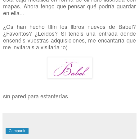
mapas. Ahora tengo que pensar qué podría guardar
en ella...
¿Os han hecho tilín los libros nuevos de Babel?
¿Favoritos? ¿Leídos? Si tenéis una entrada donde
enseñéis vuestras adquisiciones, me encantaría que
me invitarais a visitarla :o)
sin pared para estanterías.
Compartir