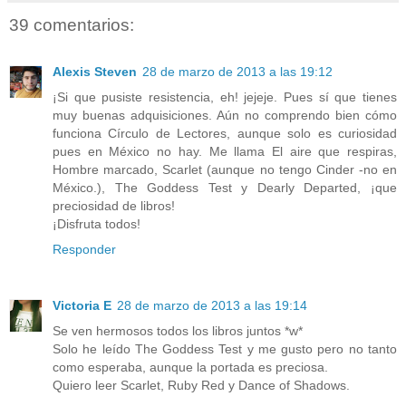
39 comentarios:
Alexis Steven
28 de marzo de 2013 a las 19:12
¡Si que pusiste resistencia, eh! jejeje. Pues sí que tienes
muy buenas adquisiciones. Aún no comprendo bien cómo
funciona Círculo de Lectores, aunque solo es curiosidad
pues en México no hay. Me llama El aire que respiras,
Hombre marcado, Scarlet (aunque no tengo Cinder -no en
México.), The Goddess Test y Dearly Departed, ¡que
preciosidad de libros!
¡Disfruta todos!
Responder
Victoria E
28 de marzo de 2013 a las 19:14
Se ven hermosos todos los libros juntos *w*
Solo he leído The Goddess Test y me gusto pero no tanto
como esperaba, aunque la portada es preciosa.
Quiero leer Scarlet, Ruby Red y Dance of Shadows.