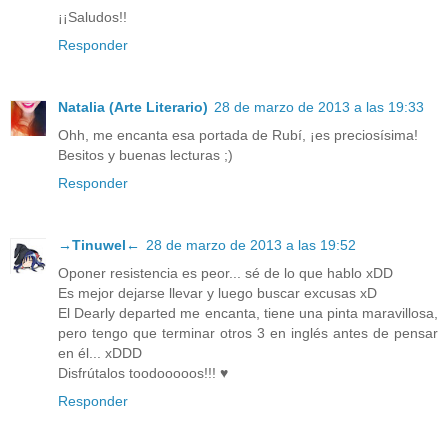
¡¡Saludos!!
Responder
Natalia (Arte Literario)
28 de marzo de 2013 a las 19:33
Ohh, me encanta esa portada de Rubí, ¡es preciosísima!
Besitos y buenas lecturas ;)
Responder
→Tinuwel←
28 de marzo de 2013 a las 19:52
Oponer resistencia es peor... sé de lo que hablo xDD
Es mejor dejarse llevar y luego buscar excusas xD
El Dearly departed me encanta, tiene una pinta maravillosa,
pero tengo que terminar otros 3 en inglés antes de pensar
en él... xDDD
Disfrútalos toodooooos!!! ♥
Responder