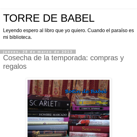
TORRE DE BABEL
Leyendo espero al libro que yo quiero. Cuando el paraíso es
mi biblioteca.
jueves, 28 de marzo de 2013
Cosecha de la temporada: compras y
regalos