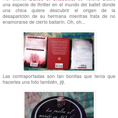
una especie de thriller en el mundo del ballet donde
una chica quiere descubrir el origen de la
desaparición de su hermana mientras trata de no
enamorarse de cierto bailarín. Oh, oh...
Las contraportadas son tan bonitas que tenía que
hacerles una foto también, jiji.