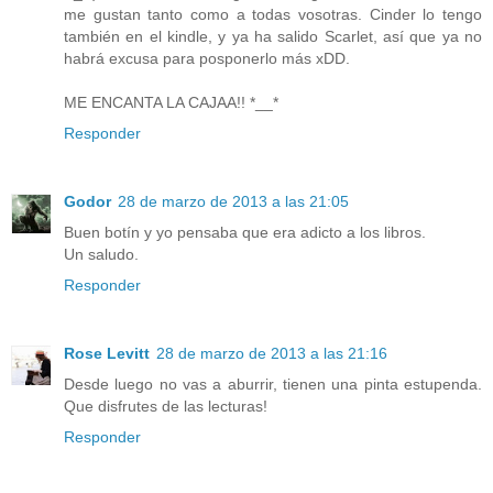
me gustan tanto como a todas vosotras. Cinder lo tengo
también en el kindle, y ya ha salido Scarlet, así que ya no
habrá excusa para posponerlo más xDD.
ME ENCANTA LA CAJAA!! *__*
Responder
Godor
28 de marzo de 2013 a las 21:05
Buen botín y yo pensaba que era adicto a los libros.
Un saludo.
Responder
Rose Levitt
28 de marzo de 2013 a las 21:16
Desde luego no vas a aburrir, tienen una pinta estupenda.
Que disfrutes de las lecturas!
Responder