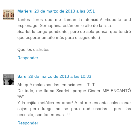
Marieru
29 de marzo de 2013 a las 3:51
Tantos libros que me llaman la atención! Etiquette and
Espionage, Serhaphina están en lo alto de la lista.
Scarlet lo tengo pendiente, pero de solo pensar que tendré
que esperar un año más para el siguiente :(
Que los disfrutes!
Responder
Saru
29 de marzo de 2013 a las 10:33
Ah, qué malas son las tentaciones... T_T
De todo, me llama Scarlet, porque Cinder ME ENCANTÓ
*W*
Y la cajita metálica es amor! A mí me encanta coleccionar
cajas pero luego no sé para qué usarlas... pero las
necesito, son tan monas...!!
Responder