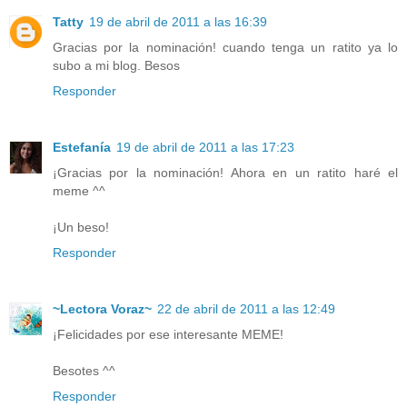
Tatty
19 de abril de 2011 a las 16:39
Gracias por la nominación! cuando tenga un ratito ya lo
subo a mi blog. Besos
Responder
Estefanía
19 de abril de 2011 a las 17:23
¡Gracias por la nominación! Ahora en un ratito haré el
meme ^^
¡Un beso!
Responder
~Lectora Voraz~
22 de abril de 2011 a las 12:49
¡Felicidades por ese interesante MEME!
Besotes ^^
Responder