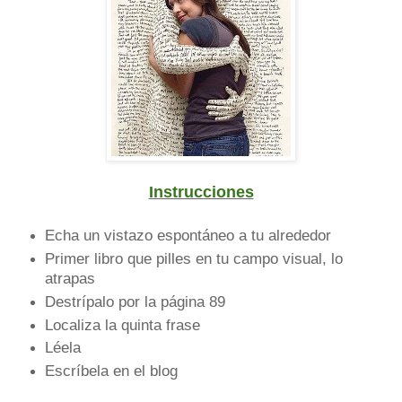
Instrucciones
Echa un vistazo espontáneo a tu alrededor
Primer libro que pilles en tu campo visual, lo
atrapas
Destrípalo por la página 89
Localiza la quinta frase
Léela
Escríbela en el blog