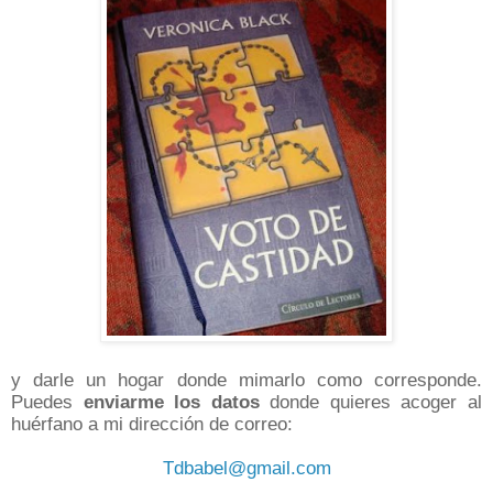
y darle un hogar donde mimarlo como corresponde.
Puedes
enviarme los datos
donde quieres acoger al
huérfano a mi dirección de correo:
Tdbabel@gmail.com