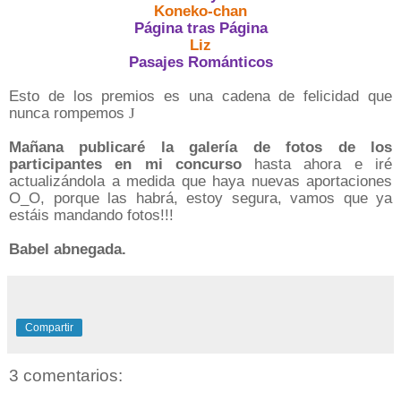
Koneko-chan
Página tras Página
Liz
Pasajes Románticos
Esto de los premios es una cadena de felicidad que
nunca rompemos
J
Mañana publicaré la galería de fotos de los
participantes en mi concurso
hasta ahora e iré
actualizándola a medida que haya nuevas aportaciones
O_O, porque las habrá, estoy segura, vamos que ya
estáis mandando fotos!!!
Babel abnegada.
Compartir
3 comentarios: