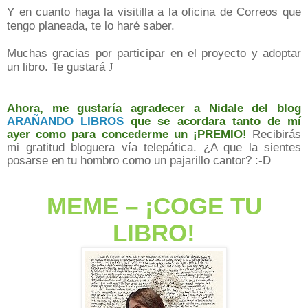
Y en cuanto haga la visitilla a la oficina de Correos que
tengo planeada, te lo haré saber.
Muchas gracias por participar en el proyecto y adoptar
un libro. Te gustará
J
Ahora, me gustaría agradecer a Nidale del blog
ARAÑANDO LIBROS
que se acordara tanto de mí
ayer como para concederme un ¡PREMIO!
Recibirás
mi gratitud bloguera vía telepática. ¿A que la sientes
posarse en tu hombro como un pajarillo cantor? :-D
MEME
–
¡COGE TU
LIBRO!